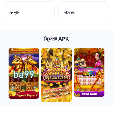
অবস্থান
আলোচনা
স্ক্রিনশট APK