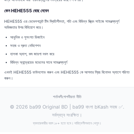
কেন HEHE555 বেছে নেবেন
HEHE555 এর ডেভেলপমেন্ট টিম স্থিতিশীলতা, গতি এবং বিভিন্ন স্ক্রিন সাইজে সামঞ্জস্যপূর্ণ
অভিজ্ঞতার উপর বিনিয়োগ করে।
আধুনিক ও সুসংগত ডিজাইন
সহজ ও দ্রুত নেভিগেশন
হালকা অ্যাপ, কম জায়গা দখল করে
বিভিন্ন অ্যান্ড্রয়েড মডেলের সাথে সামঞ্জস্যপূর্ণ
এখনই HEHE555 ডাউনলোড করুন এবং HEHE555 কে আপনার প্রিয় বিনোদন অ্যাপে পরিণত
করুন।
শর্তাবলী
গোপনীয়তা নীতি
© 2026 ba99 Original BD | ba99 বাংলা bKash সহজ ✅.
সর্বস্বত্ব সংরক্ষিত।
ব্যবহারকারীর বয়স ১৮+ হতে হবে। দায়িত্বশীলভাবে খেলুন।